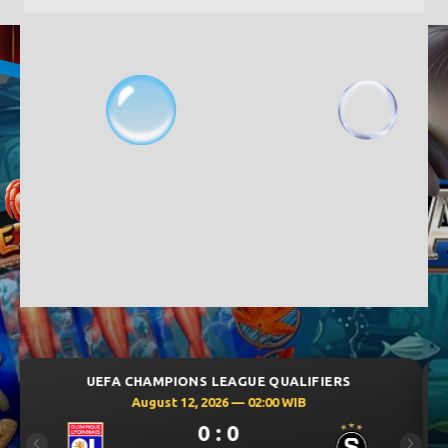
UEFA CHAMPIONS LEAGUE QUALIFIERS
August 12, 2026 — 01:30 WIB
0 : 0
Previous
Next