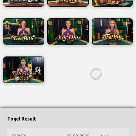
Blackjack
Pok Deng
Andar Bahar
Teen Patti 20-20
Xoc Dia
Thai HiLo
Fish Prawn Crab
Togel Result