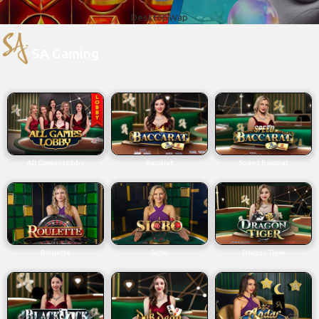
Desktop
Wap
SA Gaming
All Games Lobby
Baccarat
Speed Baccarat
Roulette
Sicbo
Dragon Tiger