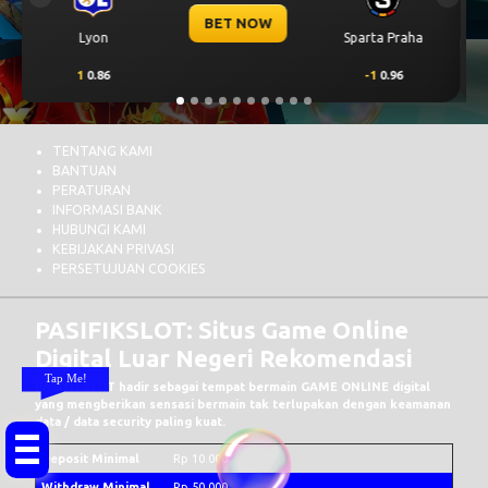
BET NOW
SK Sturm Graz
Fenerbahce
-0.5
0.95
0.5
0.87
TENTANG KAMI
BANTUAN
PERATURAN
INFORMASI BANK
HUBUNGI KAMI
KEBIJAKAN PRIVASI
PERSETUJUAN COOKIES
PASIFIKSLOT: Situs Game Online
Digital Luar Negeri Rekomendasi
Tap Me!
PASIFIKSLOT
hadir sebagai tempat bermain GAME ONLINE digital
yang mengberikan sensasi bermain tak terlupakan dengan keamanan
data / data security paling kuat.
Deposit Minimal
Rp 10.000
Withdraw Minimal
Rp 50.000